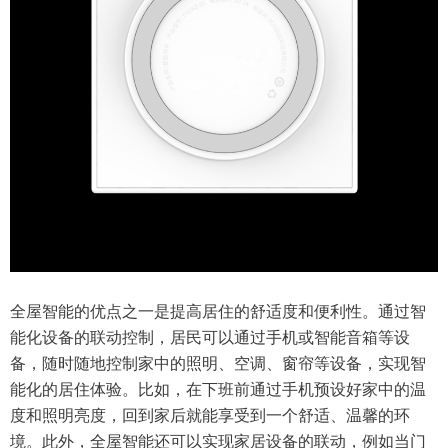
全屋智能的优点之一是提高居住的舒适度和便利性。通过智
能化设备的联动控制，居民可以通过手机或智能音箱等设
备，随时随地控制家中的照明、空调、窗帘等设备，实现智
能化的居住体验。比如，在下班前通过手机预设好家中的温
度和照明亮度，回到家后就能享受到一个舒适、温馨的环
境。此外，全屋智能还可以实现家居设备的联动，例如当门