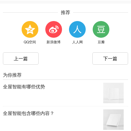
推荐
QQ空间
新浪微博
人人网
豆瓣
上一篇
下一篇
为你推荐
全屋智能有哪些优势
全屋智能包含哪些内容？