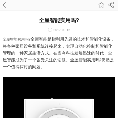
全屋智能实用吗?
2017-03-16
全屋智能是指利用先进的技术和智能化设备，
全屋智能实用吗?
将各种家居设备和系统连接起来，实现自动化控制和智能化
管理的一种家居生活方式。在当今科技发展迅速的时代，全
屋智能成为了一个备受关注的话题。全屋智能实用吗?仍然是
一个值得探讨的问题。