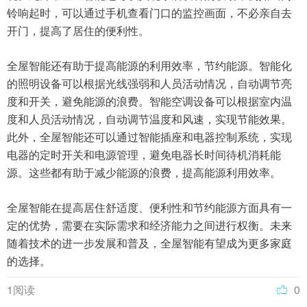
铃响起时，可以通过手机查看门口的监控画面，不必亲自去
开门，提高了居住的便利性。
全屋智能还有助于提高能源的利用效率，节约能源。智能化
的照明设备可以根据光线强弱和人员活动情况，自动调节亮
度和开关，避免能源的浪费。智能空调设备可以根据室内温
度和人员活动情况，自动调节温度和风速，实现节能效果。
此外，全屋智能还可以通过智能插座和电器控制系统，实现
电器的定时开关和电源管理，避免电器长时间待机消耗能
源。这些都有助于减少能源的浪费，提高能源利用效率。
全屋智能在提高居住舒适度、便利性和节约能源方面具有一
定的优势，需要在实际需求和经济能力之间进行权衡。未来
随着技术的进一步发展和普及，全屋智能有望成为更多家庭
的选择。
1阅读
0