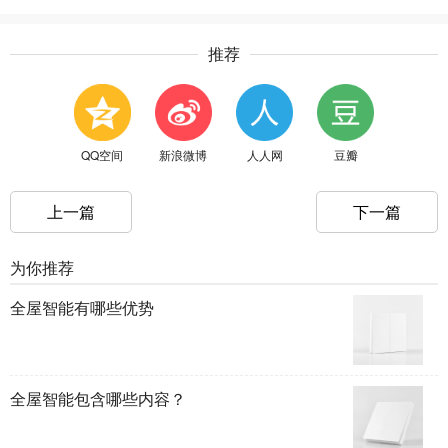
推荐
QQ空间
新浪微博
人人网
豆瓣
上一篇
下一篇
为你推荐
全屋智能有哪些优势
全屋智能包含哪些内容？