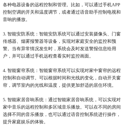
各种电器设备的远程控制和管理。比如，可以通过手机APP
控制空调的开关和温度调节，或者通过语音助手控制电视和
音响的播放。
3. 智能安防系统：智能安防系统可以通过安装摄像头、门窗
传感器、烟雾报警器等设备，实现对家庭安全的监控和预
警。当有异常情况发生时，系统会及时发送警报信息给用
户，并可以通过手机远程查看实时监控画面。
4. 智能窗帘系统：智能窗帘系统可以实现对家中窗帘的远程
控制和自动调节。可以根据时间和光线的变化，自动开关窗
帘，调节室内的光线和温度，提供更加舒适的居住环境。
5. 智能家居音响系统：通过智能家居音响系统，可以实现对
家中音乐的远程控制和多区域音乐播放。可以在不同的房间
选择不同的音乐播放，也可以通过语音控制系统进行操作，
提升家庭娱乐的体验。