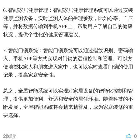
6. 智能家居健康管理：智能家居健康管理系统可以通过安装
健康监测设备，实时监测人体的生理参数，比如心率、血压
等，并将数据传输到手机APP上，帮助用户了解自己的健康
状况，提供个性化的健康管理建议。
7. 智能门锁系统：智能门锁系统可以通过指纹识别、密码输
入、手机APP等方式实现对门锁的远程控制和管理。可以方
便地授权家人和朋友进入家中，也可以实时查看门锁的使用
记录，提高家庭安全性。
总之，全屋智能系统可以实现对家居设备的智能化控制和管
理，提供更加便利、舒适和安全的居住环境。随着科技的不
断发展，全屋智能系统将会越来越普及，成为家庭装修的重
要选择。
2阅读
0