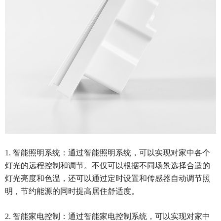
1. 智能照明系统：通过智能照明系统，可以实现对家中各个
灯光的远程控制和调节。不仅可以根据不同场景选择合适的
灯光亮度和色温，还可以通过定时设置和传感器自动调节照
明，节约能源的同时提高居住舒适度。
2. 智能家电控制：通过智能家电控制系统，可以实现对家中