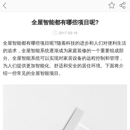
全屋智能都有哪些项目呢?
2017-03-16
全屋智能都有哪些项目呢?
随着科技的进步和人们对便利生活
的追求，全屋智能系统逐渐成为家庭装修的一个重要组成部
分。全屋智能系统可以实现对家居设备的远程控制和管理，
为人们提供更加智能化、舒适和安全的居住环境。下面将介
绍一些常见的全屋智能项目。